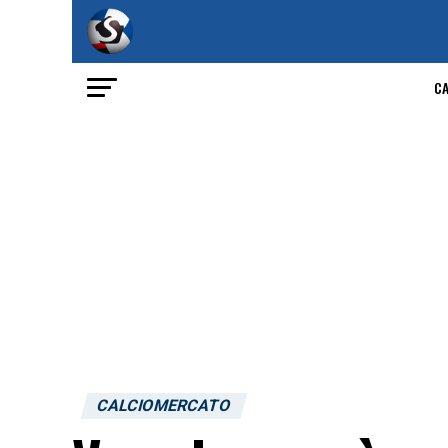
C
CALCIOMERCATO