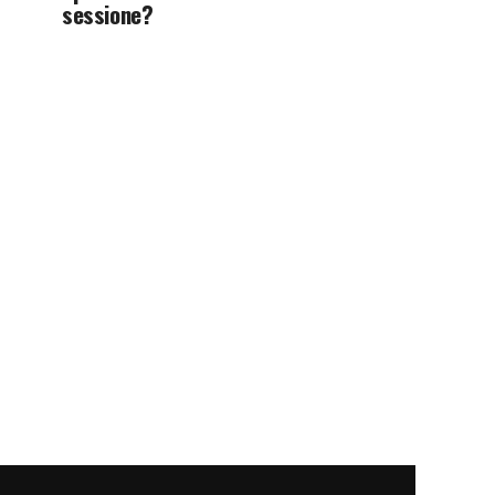
sessione?