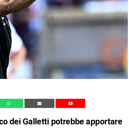
co dei Galletti potrebbe apportare