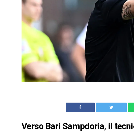
Verso Bari Sampdoria, il tecni