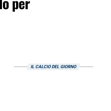
lo per
IL CALCIO DEL GIORNO