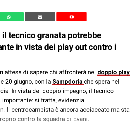
il tecnico granata potrebbe
te in vista dei play out contro i
n attesa di sapere chi affronterà nel
doppio play
e 20 giugno, con la
Sampdoria
che spera nel
ia. In vista del doppio impegno, il tecnico
importante: si tratta, evidenzia
on. Il centrocampista è ancora acciaccato ma sta
roprio contro la squadra di Evani.