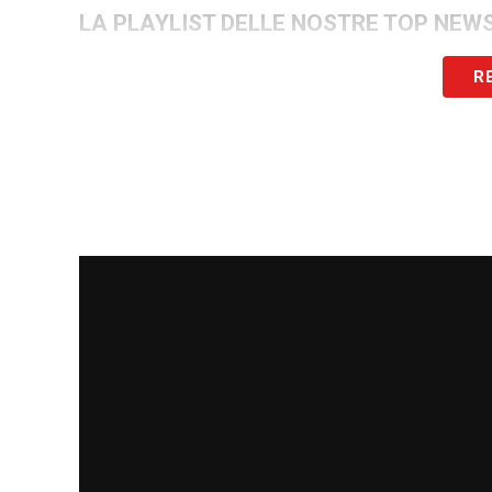
LA PLAYLIST DELLE NOSTRE TOP NEW
R