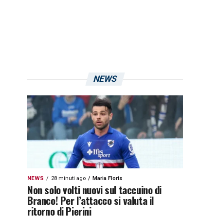
NEWS
NEWS
28 minuti ago
Maria Floris
Non solo volti nuovi sul taccuino di
Branco! Per l’attacco si valuta il
ritorno di Pierini