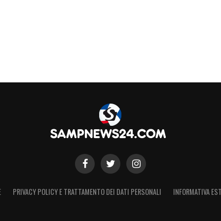
E
PRIVACY POLICY E TRATTAMENTO DEI DATI PERSONALI
INFORMATIVA EST