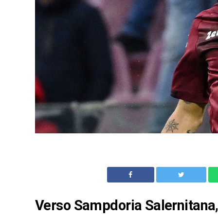
Verso Sampdoria Salernitana, i