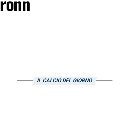
Bronn
IL CALCIO DEL GIORNO