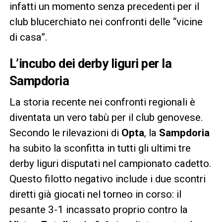
infatti un momento senza precedenti per il
club blucerchiato nei confronti delle “vicine
di casa”.
L’incubo dei derby liguri per la
Sampdoria
La storia recente nei confronti regionali è
diventata un vero tabù per il club genovese.
Secondo le rilevazioni di
Opta
, la
Sampdoria
ha subito la sconfitta in tutti gli ultimi tre
derby liguri disputati nel campionato cadetto.
Questo filotto negativo include i due scontri
diretti già giocati nel torneo in corso: il
pesante 3-1 incassato proprio contro la