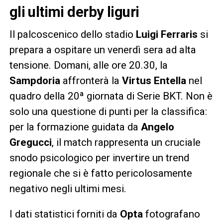
gli ultimi derby liguri
Il palcoscenico dello stadio
Luigi Ferraris
si
prepara a ospitare un venerdì sera ad alta
tensione. Domani, alle ore 20.30, la
Sampdoria
affronterà la
Virtus Entella
nel
quadro della 20ª giornata di Serie BKT. Non è
solo una questione di punti per la classifica:
per la formazione guidata da
Angelo
Gregucci
, il match rappresenta un cruciale
snodo psicologico per invertire un trend
regionale che si è fatto pericolosamente
negativo negli ultimi mesi.
I dati statistici forniti da
Opta
fotografano