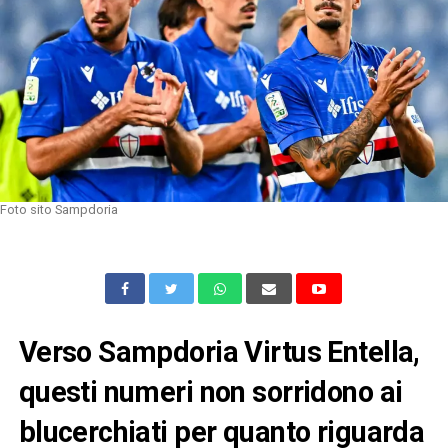
Foto sito Sampdoria
Verso Sampdoria Virtus Entella,
questi numeri non sorridono ai
blucerchiati per quanto riguarda