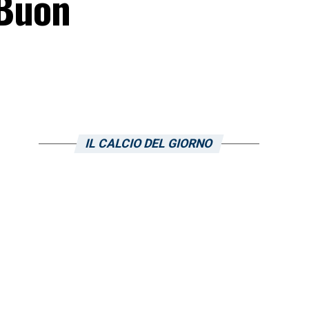
 Buon
IL CALCIO DEL GIORNO