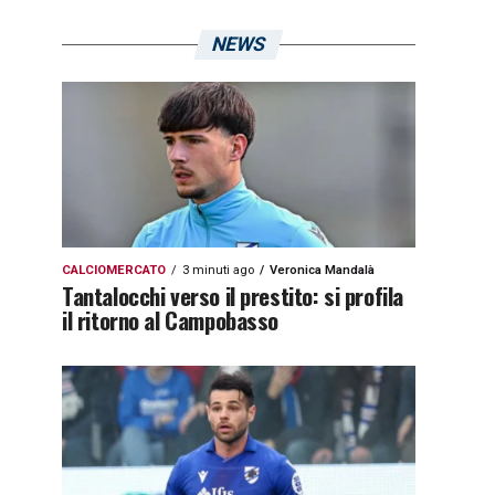
NEWS
CALCIOMERCATO
3 minuti ago
Veronica Mandalà
Tantalocchi verso il prestito: si profila
il ritorno al Campobasso