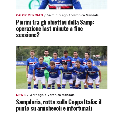
CALCIOMERCATO
54 minuti ago
Veronica Mandalà
Pierini tra gli obiettivi della Samp:
operazione last minute a fine
sessione?
NEWS
3 ore ago
Veronica Mandalà
Sampdoria, rotta sulla Coppa Italia: il
punto su amichevoli e infortunati