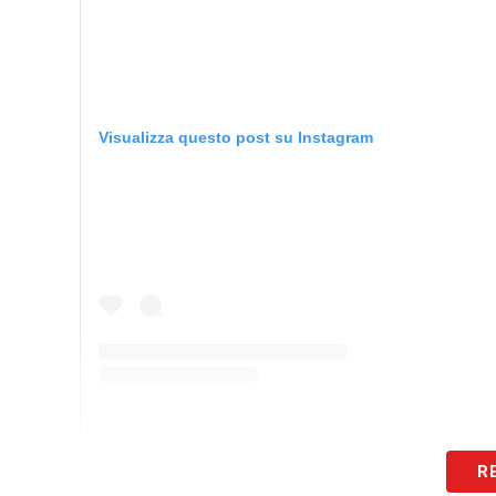
Visualizza questo post su Instagram
R