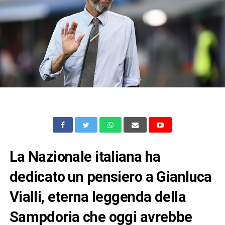
La Nazionale italiana ha
dedicato un pensiero a Gianluca
Vialli, eterna leggenda della
Sampdoria che oggi avrebbe