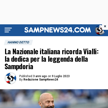
×
HANNO DETTO
La Nazionale italiana ricorda Vialli:
la dedica per la leggenda della
Sampdoria
Published
3 anni ago
on
9 Luglio 2023
By
Redazione SampNews24