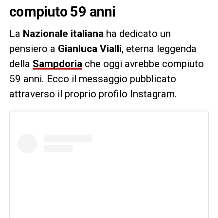
compiuto 59 anni
La
Nazionale italiana
ha dedicato un
pensiero a
Gianluca Vialli
, eterna leggenda
della
Sampdoria
che oggi avrebbe compiuto
59 anni. Ecco il messaggio pubblicato
attraverso il proprio profilo Instagram.