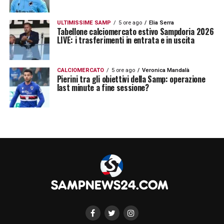
ULTIMISSIME SAMP
5 ore ago
Elia Serra
Tabellone calciomercato estivo Sampdoria 2026
LIVE: i trasferimenti in entrata e in uscita
CALCIOMERCATO
5 ore ago
Veronica Mandalà
Pierini tra gli obiettivi della Samp: operazione
last minute a fine sessione?