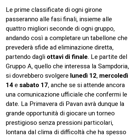
Le prime classificate di ogni girone
passeranno alle fasi finali, insieme alle
quattro migliori seconde di ogni gruppo,
andando così a completare un tabellone che
prevederà sfide ad eliminazione diretta,
partendo dagli
ottavi di finale
. Le partite del
Gruppo A, quello che interessa la Sampdoria,
si dovrebbero svolgere
lunedì 12
,
mercoledì
14
e
sabato 17
, anche se si attende ancora
una comunicazione ufficiale che confermi le
date. La Primavera di Pavan avrà dunque la
grande opportunità di giocare un torneo
prestigioso senza pressioni particolari,
lontana dal clima di difficoltà che ha spesso