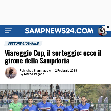
×
SETTORE GIOVANILE
Viareggio Cup, il sorteggio: ecco il
girone della Sampdoria
Published
8 anni ago
on
12 Febbraio 2018
By
Marco Pagano