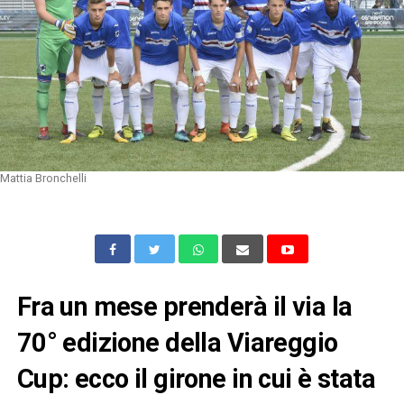
Mattia Bronchelli
Fra un mese prenderà il via la
70° edizione della Viareggio
Cup: ecco il girone in cui è stata