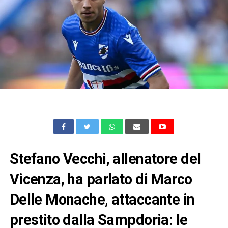
Stefano Vecchi, allenatore del
Vicenza, ha parlato di Marco
Delle Monache, attaccante in
prestito dalla Sampdoria: le