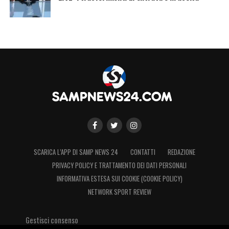
SCARICA L’APP DI SAMP NEWS 24
CONTATTI
REDAZIONE
PRIVACY POLICY E TRATTAMENTO DEI DATI PERSONALI
INFORMATIVA ESTESA SUI COOKIE (COOKIE POLICY)
NETWORK SPORT REVIEW
Gestisci consenso