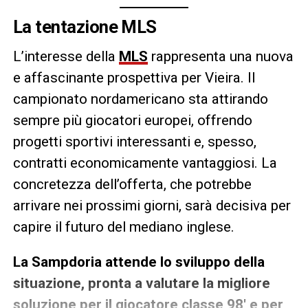
La tentazione MLS
L’interesse della
MLS
rappresenta una nuova
e affascinante prospettiva per Vieira. Il
campionato nordamericano sta attirando
sempre più giocatori europei, offrendo
progetti sportivi interessanti e, spesso,
contratti economicamente vantaggiosi. La
concretezza dell’offerta, che potrebbe
arrivare nei prossimi giorni, sarà decisiva per
capire il futuro del mediano inglese.
La Sampdoria attende lo sviluppo della
situazione, pronta a valutare la migliore
soluzione per il giocatore classe 98′ e per