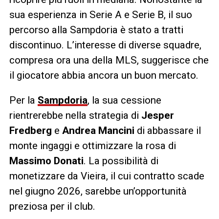
sua esperienza in Serie A e Serie B, il suo
percorso alla Sampdoria è stato a tratti
discontinuo. L’interesse di diverse squadre,
compresa ora una della MLS, suggerisce che
il giocatore abbia ancora un buon mercato.
Per la
Sampdoria
, la sua cessione
rientrerebbe nella strategia di
Jesper
Fredberg
e
Andrea Mancini
di abbassare il
monte ingaggi e ottimizzare la rosa di
Massimo Donati
. La possibilità di
monetizzare da Vieira, il cui contratto scade
nel giugno 2026, sarebbe un’opportunità
preziosa per il club.