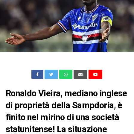
Ronaldo Vieira, mediano inglese
di proprietà della Sampdoria, è
finito nel mirino di una società
statunitense! La situazione