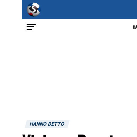
C
HANNO DETTO