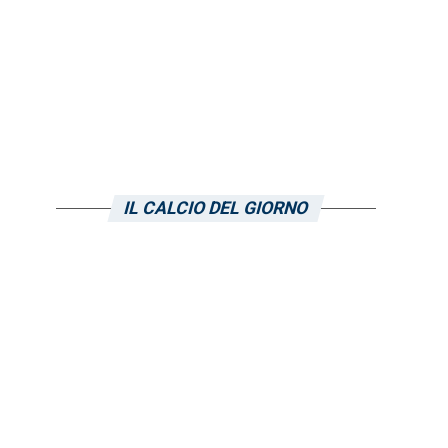
IL CALCIO DEL GIORNO