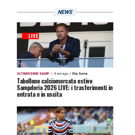
NEWS
ULTIMISSIME SAMP
4 ore ago
Elia Serra
Tabellone calciomercato estivo
Sampdoria 2026 LIVE: i trasferimenti in
entrata e in uscita