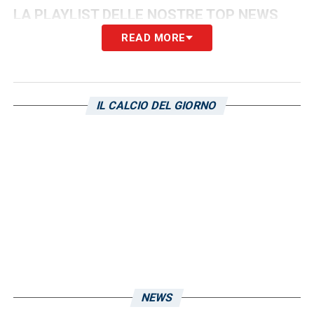
LA PLAYLIST DELLE NOSTRE TOP NEWS
READ MORE
IL CALCIO DEL GIORNO
NEWS