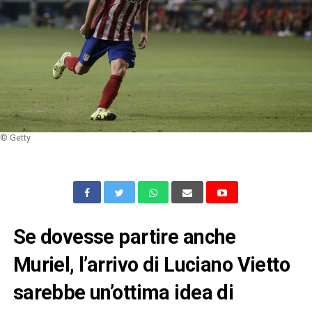
© Getty
Se dovesse partire anche
Muriel, l’arrivo di Luciano Vietto
sarebbe un’ottima idea di