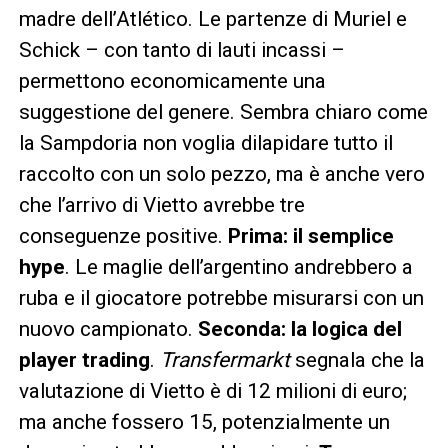
madre dell’Atlético. Le partenze di Muriel e
Schick – con tanto di lauti incassi –
permettono economicamente una
suggestione del genere. Sembra chiaro come
la Sampdoria non voglia dilapidare tutto il
raccolto con un solo pezzo, ma è anche vero
che l’arrivo di Vietto avrebbe tre
conseguenze positive.
Prima: il semplice
hype
. Le maglie dell’argentino andrebbero a
ruba e il giocatore potrebbe misurarsi con un
nuovo campionato.
Seconda: la logica del
player trading
.
Transfermarkt
segnala che la
valutazione di Vietto è di 12 milioni di euro;
ma anche fossero 15, potenzialmente un