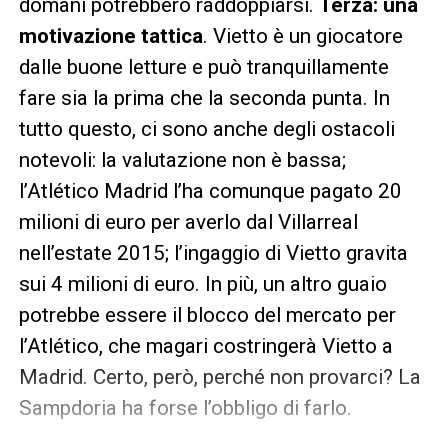
domani potrebbero raddoppiarsi.
Terza: una
motivazione tattica
. Vietto è un giocatore
dalle buone letture e può tranquillamente
fare sia la prima che la seconda punta. In
tutto questo, ci sono anche degli ostacoli
notevoli: la valutazione non è bassa;
l’Atlético Madrid l’ha comunque pagato 20
milioni di euro per averlo dal Villarreal
nell’estate 2015; l’ingaggio di Vietto gravita
sui 4 milioni di euro. In più, un altro guaio
potrebbe essere il blocco del mercato per
l’Atlético, che magari costringerà Vietto a
Madrid. Certo, però, perché non provarci? La
Sampdoria ha forse l’obbligo di farlo.