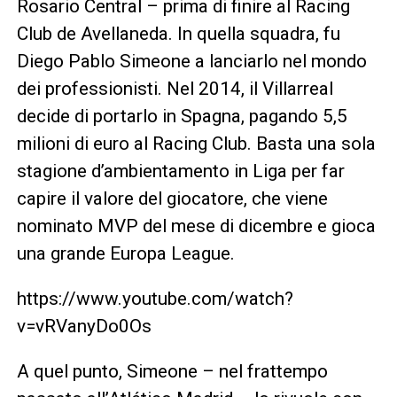
Rosario Central – prima di finire al Racing
Club de Avellaneda. In quella squadra, fu
Diego Pablo Simeone a lanciarlo nel mondo
dei professionisti. Nel 2014, il Villarreal
decide di portarlo in Spagna, pagando 5,5
milioni di euro al Racing Club. Basta una sola
stagione d’ambientamento in Liga per far
capire il valore del giocatore, che viene
nominato MVP del mese di dicembre e gioca
una grande Europa League.
https://www.youtube.com/watch?
v=vRVanyDo0Os
A quel punto, Simeone – nel frattempo