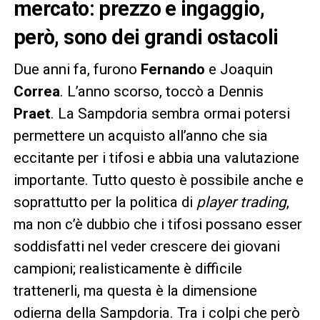
mercato: prezzo e ingaggio,
però, sono dei grandi ostacoli
Due anni fa, furono
Fernando
e Joaquin
Correa
. L’anno scorso, toccò a Dennis
Praet
. La Sampdoria sembra ormai potersi
permettere un acquisto all’anno che sia
eccitante per i tifosi e abbia una valutazione
importante. Tutto questo è possibile anche e
soprattutto per la politica di
player trading
,
ma non c’è dubbio che i tifosi possano esser
soddisfatti nel veder crescere dei giovani
campioni; realisticamente è difficile
trattenerli, ma questa è la dimensione
odierna della Sampdoria. Tra i colpi che però