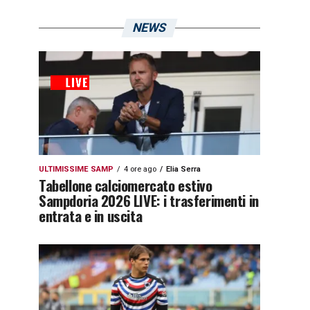
NEWS
ULTIMISSIME SAMP
4 ore ago
Elia Serra
Tabellone calciomercato estivo
Sampdoria 2026 LIVE: i trasferimenti in
entrata e in uscita