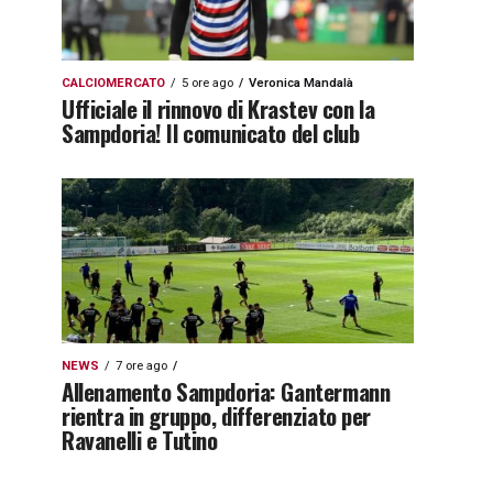
CALCIOMERCATO
5 ore ago
Veronica Mandalà
Ufficiale il rinnovo di Krastev con la
Sampdoria! Il comunicato del club
NEWS
7 ore ago
Allenamento Sampdoria: Gantermann
rientra in gruppo, differenziato per
Ravanelli e Tutino