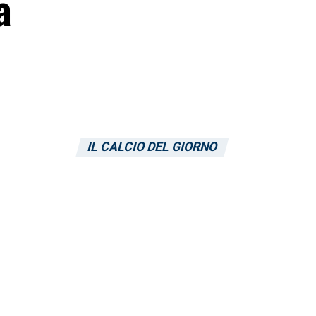
a
IL CALCIO DEL GIORNO