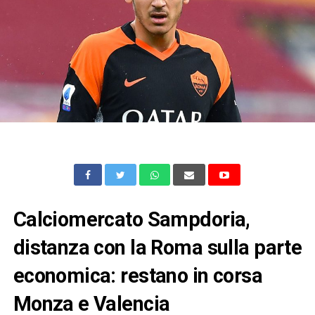
Calciomercato Sampdoria,
distanza con la Roma sulla parte
economica: restano in corsa
Monza e Valencia