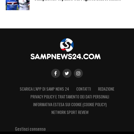
SCARICA L’APP DI SAMP NEWS 24
CONTATTI
REDAZIONE
PRIVACY POLICY E TRATTAMENTO DEI DATI PERSONALI
INFORMATIVA ESTESA SUI COOKIE (COOKIE POLICY)
NETWORK SPORT REVIEW
Gestisci consenso