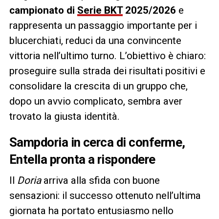
campionato di
Serie BKT
2025/2026
e
rappresenta un passaggio importante per i
blucerchiati, reduci da una convincente
vittoria nell’ultimo turno. L’obiettivo è chiaro:
proseguire sulla strada dei risultati positivi e
consolidare la crescita di un gruppo che,
dopo un avvio complicato, sembra aver
trovato la giusta identità.
Sampdoria in cerca di conferme,
Entella pronta a rispondere
Il
Doria
arriva alla sfida con buone
sensazioni: il successo ottenuto nell’ultima
giornata ha portato entusiasmo nello