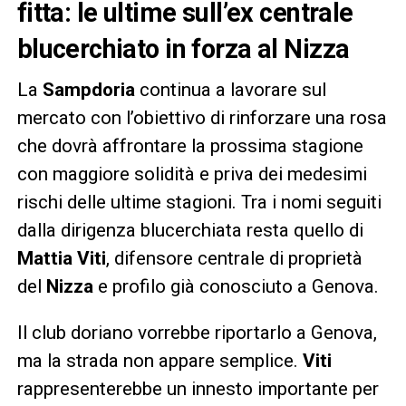
fitta: le ultime sull’ex centrale
blucerchiato in forza al Nizza
La
Sampdoria
continua a lavorare sul
mercato con l’obiettivo di rinforzare una rosa
che dovrà affrontare la prossima stagione
con maggiore solidità e priva dei medesimi
rischi delle ultime stagioni. Tra i nomi seguiti
dalla dirigenza blucerchiata resta quello di
Mattia Viti
, difensore centrale di proprietà
del
Nizza
e profilo già conosciuto a Genova.
Il club doriano vorrebbe riportarlo a Genova,
ma la strada non appare semplice.
Viti
rappresenterebbe un innesto importante per