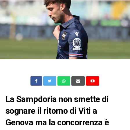
La Sampdoria non smette di
sognare il ritorno di Viti a
Genova ma la concorrenza è