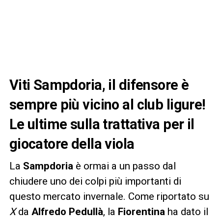
Viti Sampdoria, il difensore è
sempre più vicino al club ligure!
Le ultime sulla trattativa per il
giocatore della viola
La
Sampdoria
è ormai a un passo dal
chiudere uno dei colpi più importanti di
questo mercato invernale. Come riportato su
X
da
Alfredo Pedullà
, la
Fiorentina
ha dato il