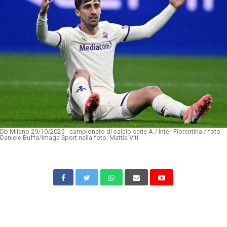
Db Milano 29/10/2025 - campionato di calcio serie A / Inter-Fiorentina / foto
Daniele Buffa/Image Sport nella foto: Mattia Viti