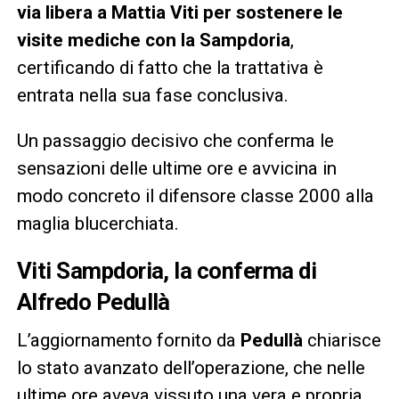
via libera a Mattia Viti per sostenere le
visite mediche con la Sampdoria
,
certificando di fatto che la trattativa è
entrata nella sua fase conclusiva.
Un passaggio decisivo che conferma le
sensazioni delle ultime ore e avvicina in
modo concreto il difensore classe 2000 alla
maglia blucerchiata.
Viti Sampdoria, la conferma di
Alfredo Pedullà
L’aggiornamento fornito da
Pedullà
chiarisce
lo stato avanzato dell’operazione, che nelle
ultime ore aveva vissuto una vera e propria