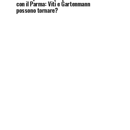
con il Parma: Viti e Gartenmann
possono tornare?