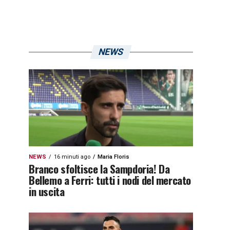
NEWS
NEWS
16 minuti ago
Maria Floris
Branco sfoltisce la Sampdoria! Da
Bellemo a Ferri: tutti i nodi del mercato
in uscita