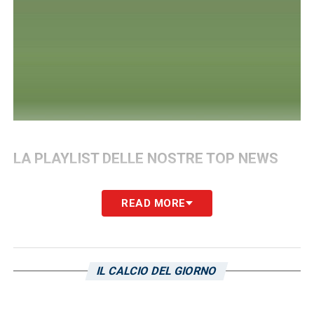
LA PLAYLIST DELLE NOSTRE TOP NEWS
READ MORE
IL CALCIO DEL GIORNO