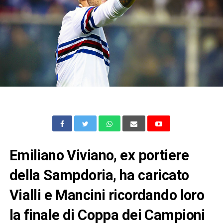
Emiliano Viviano, ex portiere
della Sampdoria, ha caricato
Vialli e Mancini ricordando loro
la finale di Coppa dei Campioni