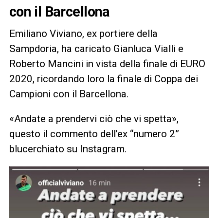
con il Barcellona
Emiliano Viviano, ex portiere della
Sampdoria, ha caricato Gianluca Vialli e
Roberto Mancini in vista della finale di EURO
2020, ricordando loro la finale di Coppa dei
Campioni con il Barcellona.
«Andate a prendervi ciò che vi spetta»,
questo il commento dell’ex “numero 2”
blucerchiato su Instagram.