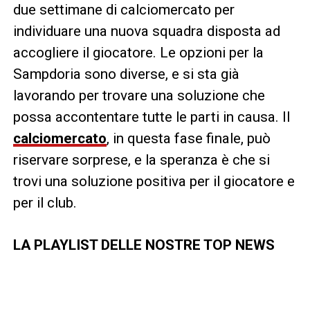
due settimane di calciomercato per
individuare una nuova squadra disposta ad
accogliere il giocatore. Le opzioni per la
Sampdoria sono diverse, e si sta già
lavorando per trovare una soluzione che
possa accontentare tutte le parti in causa. Il
calciomercato
, in questa fase finale, può
riservare sorprese, e la speranza è che si
trovi una soluzione positiva per il giocatore e
per il club.
LA PLAYLIST DELLE NOSTRE TOP NEWS