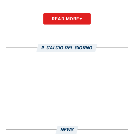
READ MORE
IL CALCIO DEL GIORNO
NEWS