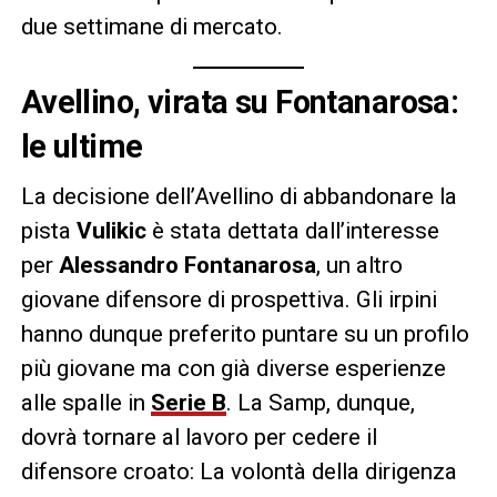
due settimane di mercato.
Avellino, virata su Fontanarosa:
le ultime
La decisione dell’Avellino di abbandonare la
pista
Vulikic
è stata dettata dall’interesse
per
Alessandro Fontanarosa
, un altro
giovane difensore di prospettiva. Gli irpini
hanno dunque preferito puntare su un profilo
più giovane ma con già diverse esperienze
alle spalle in
Serie B
. La Samp, dunque,
dovrà tornare al lavoro per cedere il
difensore croato: La volontà della dirigenza