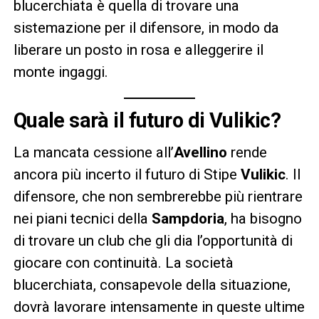
blucerchiata è quella di trovare una
sistemazione per il difensore, in modo da
liberare un posto in rosa e alleggerire il
monte ingaggi.
Quale sarà il futuro di Vulikic?
La mancata cessione all’
Avellino
rende
ancora più incerto il futuro di Stipe
Vulikic
. Il
difensore, che non sembrerebbe più rientrare
nei piani tecnici della
Sampdoria
, ha bisogno
di trovare un club che gli dia l’opportunità di
giocare con continuità. La società
blucerchiata, consapevole della situazione,
dovrà lavorare intensamente in queste ultime