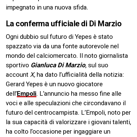
impegnato in una nuova sfida.
La conferma ufficiale di Di Marzio
Ogni dubbio sul futuro di Yepes è stato
spazzato via da una fonte autorevole nel
mondo del calciomercato. Il noto giornalista
sportivo
Gianluca Di Marzio
, sul suo
account
X,
ha dato l’ufficialità della notizia:
Gerard Yepes è un nuovo giocatore
dell’
Empoli
. L’annuncio ha messo fine alle
voci e alle speculazioni che circondavano il
futuro del centrocampista. L’Empoli, noto per
la sua capacità di valorizzare i giovani talenti,
ha colto l’occasione per ingaggiare un