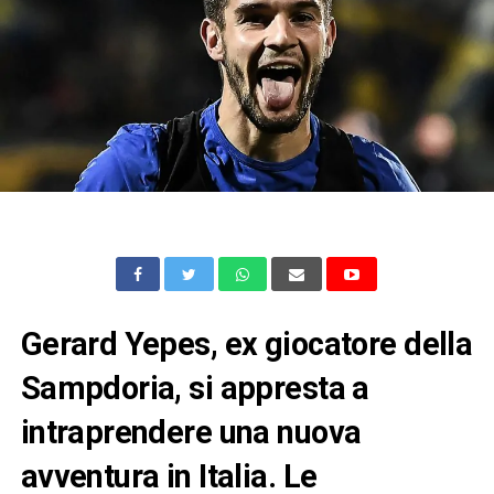
Gerard Yepes, ex giocatore della
Sampdoria, si appresta a
intraprendere una nuova
avventura in Italia. Le