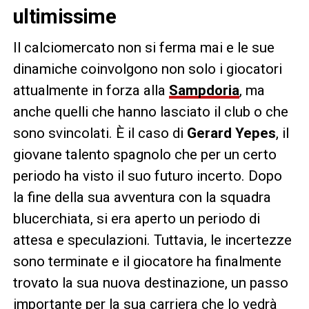
ultimissime
Il calciomercato non si ferma mai e le sue
dinamiche coinvolgono non solo i giocatori
attualmente in forza alla
Sampdoria
, ma
anche quelli che hanno lasciato il club o che
sono svincolati. È il caso di
Gerard Yepes
, il
giovane talento spagnolo che per un certo
periodo ha visto il suo futuro incerto. Dopo
la fine della sua avventura con la squadra
blucerchiata, si era aperto un periodo di
attesa e speculazioni. Tuttavia, le incertezze
sono terminate e il giocatore ha finalmente
trovato la sua nuova destinazione, un passo
importante per la sua carriera che lo vedrà