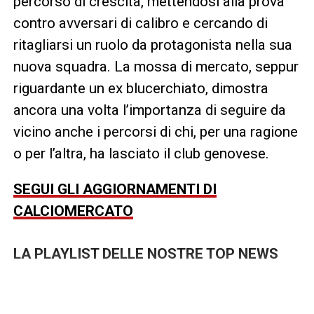
percorso di crescita, mettendosi alla prova
contro avversari di calibro e cercando di
ritagliarsi un ruolo da protagonista nella sua
nuova squadra. La mossa di mercato, seppur
riguardante un ex blucerchiato, dimostra
ancora una volta l’importanza di seguire da
vicino anche i percorsi di chi, per una ragione
o per l’altra, ha lasciato il club genovese.
SEGUI GLI AGGIORNAMENTI DI
CALCIOMERCATO
LA PLAYLIST DELLE NOSTRE TOP NEWS