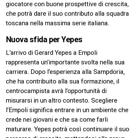
giocatore con buone prospettive di crescita,
che potrà dare il suo contributo alla squadra
toscana nella massima serie italiana.
Nuova sfida per Yepes
L’arrivo di Gerard Yepes a Empoli
rappresenta un’importante svolta nella sua
carriera. Dopo l’esperienza alla Sampdoria,
che ha contribuito alla sua formazione, il
centrocampista avrà l’opportunità di
misurarsi in un altro contesto. Scegliere
l’Empoli significa entrare in un ambiente che
crede nei giovani e che sa come farli
maturare. Yepes potrà così continuare il suo