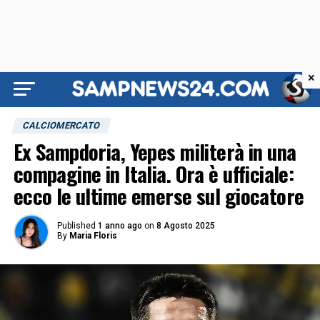
×
CALCIOMERCATO
Ex Sampdoria, Yepes militerà in una
compagine in Italia. Ora è ufficiale:
ecco le ultime emerse sul giocatore
Published
1 anno ago
on
8 Agosto 2025
By
Maria Floris