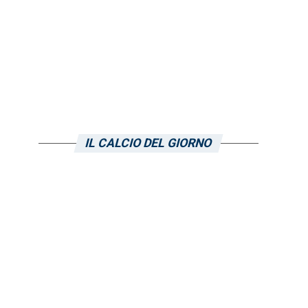
IL CALCIO DEL GIORNO