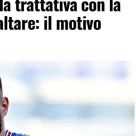
la trattativa con la
ltare: il motivo