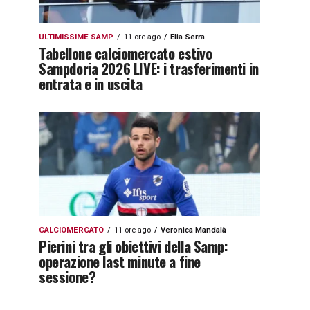
ULTIMISSIME SAMP
11 ore ago
Elia Serra
Tabellone calciomercato estivo
Sampdoria 2026 LIVE: i trasferimenti in
entrata e in uscita
CALCIOMERCATO
11 ore ago
Veronica Mandalà
Pierini tra gli obiettivi della Samp:
operazione last minute a fine
sessione?