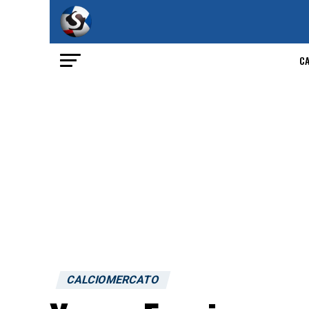
C
CALCIOMERCATO