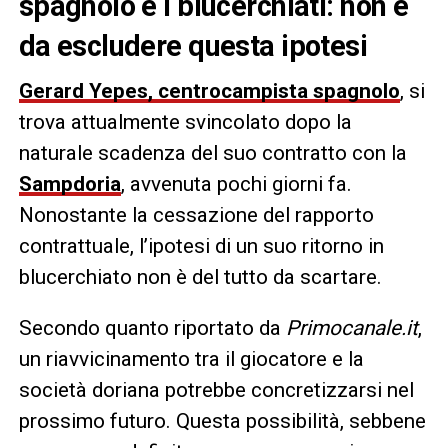
spagnolo e i blucerchiati: non è
da escludere questa ipotesi
Gerard Yepes, centrocampista spagnolo
, si
trova attualmente svincolato dopo la
naturale scadenza del suo contratto con la
Sampdoria
, avvenuta pochi giorni fa.
Nonostante la cessazione del rapporto
contrattuale, l’ipotesi di un suo ritorno in
blucerchiato non è del tutto da scartare.
Secondo quanto riportato da
Primocanale.it
,
un riavvicinamento tra il giocatore e la
società doriana potrebbe concretizzarsi nel
prossimo futuro. Questa possibilità, sebbene