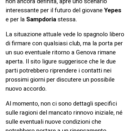
non ancora definita, apre uno scenario
interessante per il futuro del giovane
Yepes
e per la
Sampdoria
stessa.
La situazione attuale vede lo spagnolo libero
di firmare con qualsiasi club, ma la porta per
un suo eventuale ritorno a Genova rimane
aperta. Il sito ligure suggerisce che le due
parti potrebbero riprendere i contatti nei
prossimi giorni per discutere un possibile
nuovo accordo.
Al momento, non ci sono dettagli specifici
sulle ragioni del mancato rinnovo iniziale, né
sulle eventuali nuove condizioni che
potrebbero portare a un ripensamento.