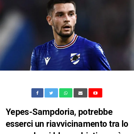
Yepes-Sampdoria, potrebbe
esserci un riavvicinamento tra lo