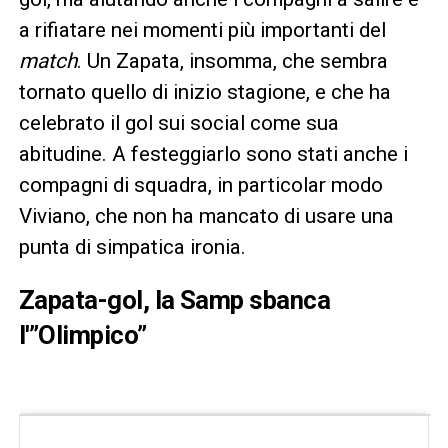
a rifiatare nei momenti più importanti del
match
. Un Zapata, insomma, che sembra
tornato quello di inizio stagione, e che ha
celebrato il gol sui social come sua
abitudine. A festeggiarlo sono stati anche i
compagni di squadra, in particolar modo
Viviano, che non ha mancato di usare una
punta di simpatica ironia.
Zapata-gol, la Samp sbanca
l'”Olimpico”