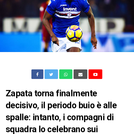
Zapata torna finalmente
decisivo, il periodo buio è alle
spalle: intanto, i compagni di
squadra lo celebrano sui