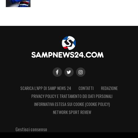
SCARICA L’APP DI SAMP NEWS 24
CONTATTI
REDAZIONE
PRIVACY POLICY E TRATTAMENTO DEI DATI PERSONALI
INFORMATIVA ESTESA SUI COOKIE (COOKIE POLICY)
NETWORK SPORT REVIEW
Gestisci consenso