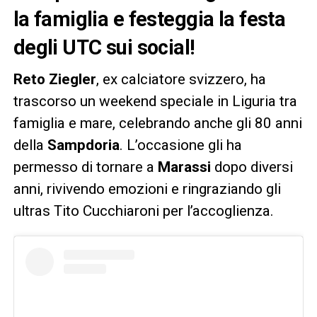
la famiglia e festeggia la festa
degli UTC sui social!
Reto Ziegler
, ex calciatore svizzero, ha
trascorso un weekend speciale in Liguria tra
famiglia e mare, celebrando anche gli 80 anni
della
Sampdoria
. L’occasione gli ha
permesso di tornare a
Marassi
dopo diversi
anni, rivivendo emozioni e ringraziando gli
ultras Tito Cucchiaroni per l’accoglienza.