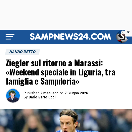
×
HANNO DETTO
Ziegler sul ritorno a Marassi:
«Weekend speciale in Liguria, tra
famiglia e Sampdoria»
Published
2 mesi ago
on
7 Giugno 2026
By
Dario Bartolucci