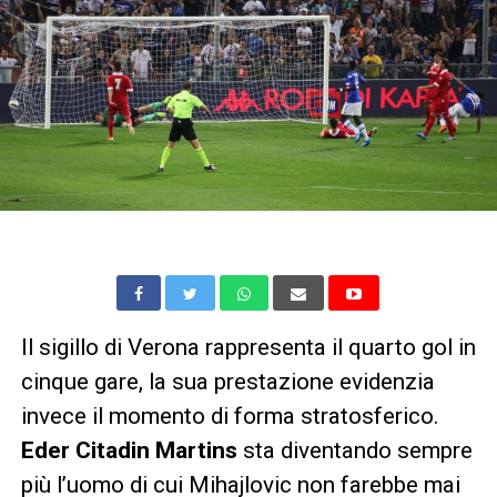
Il sigillo di Verona rappresenta il quarto gol in
cinque gare, la sua prestazione evidenzia
invece il momento di forma stratosferico.
Eder Citadin Martins
sta diventando sempre
più l’uomo di cui Mihajlovic non farebbe mai