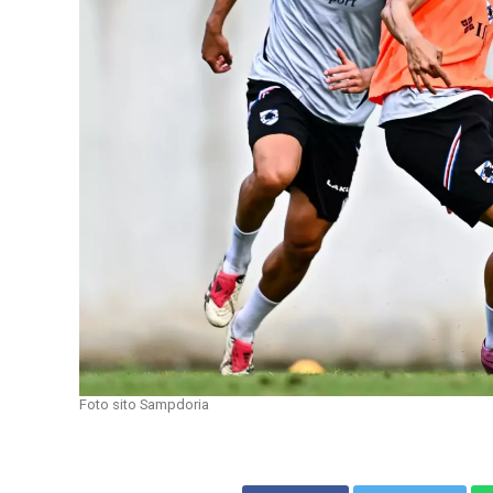
Foto sito Sampdoria