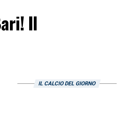
ri! Il
IL CALCIO DEL GIORNO