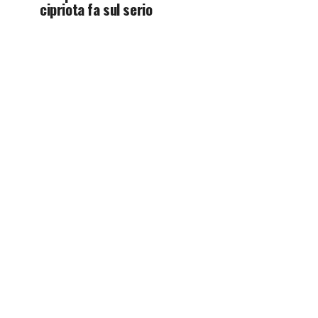
cipriota fa sul serio