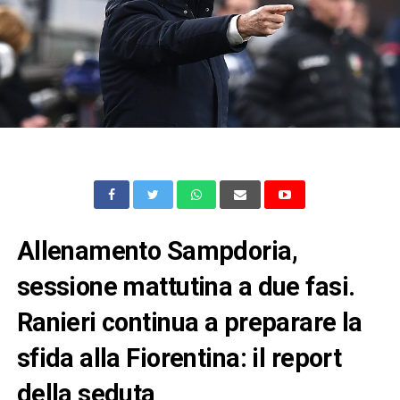
Allenamento Sampdoria,
sessione mattutina a due fasi.
Ranieri continua a preparare la
sfida alla Fiorentina: il report
della seduta