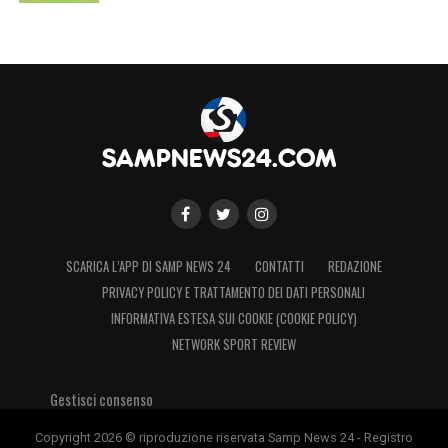
SCARICA L’APP DI SAMP NEWS 24
CONTATTI
REDAZIONE
PRIVACY POLICY E TRATTAMENTO DEI DATI PERSONALI
INFORMATIVA ESTESA SUI COOKIE (COOKIE POLICY)
NETWORK SPORT REVIEW
Gestisci consenso
Copyright 2026 © riproduzione riservata Samp News 24 - Registro