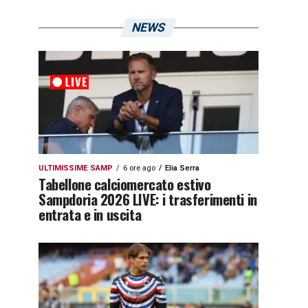
NEWS
ULTIMISSIME SAMP
6 ore ago
Elia Serra
Tabellone calciomercato estivo
Sampdoria 2026 LIVE: i trasferimenti in
entrata e in uscita