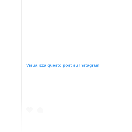
Visualizza questo post su Instagram