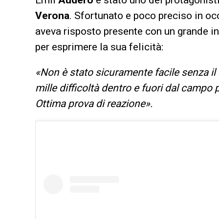
Verona
. Sfortunato e poco preciso in oc
aveva risposto presente con un grande in
per esprimere la sua felicità:
«Non è stato sicuramente facile senza il 
mille difficoltà dentro e fuori dal campo
Ottima prova di reazione».