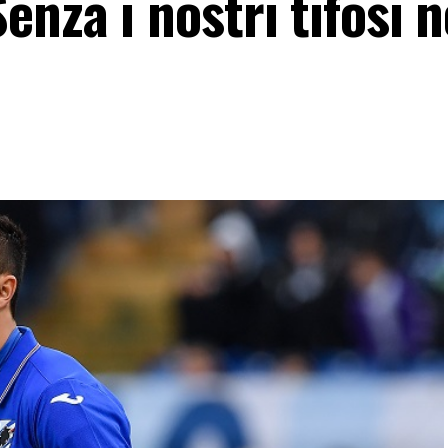
enza i nostri tifosi 