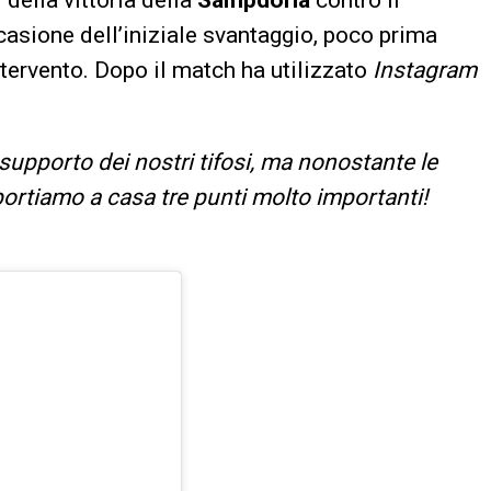
casione dell’iniziale svantaggio, poco prima
tervento. Dopo il match ha utilizzato
Instagram
supporto dei nostri tifosi, ma nonostante le
 portiamo a casa tre punti molto importanti!