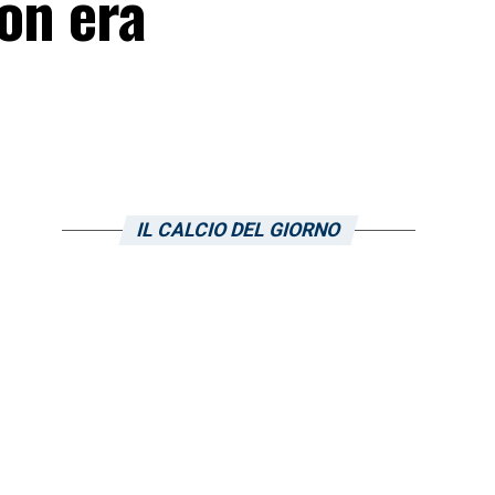
non era
IL CALCIO DEL GIORNO