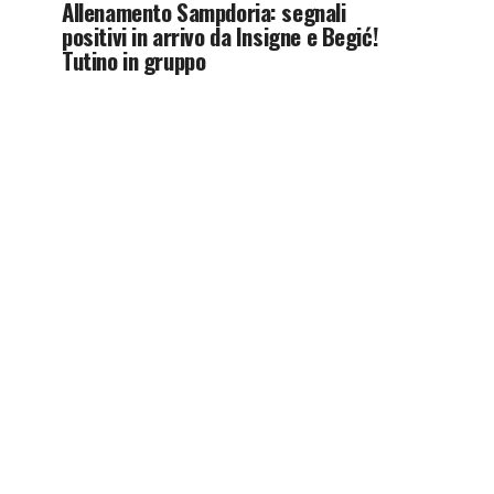
Allenamento Sampdoria: segnali
positivi in arrivo da Insigne e Begić!
Tutino in gruppo