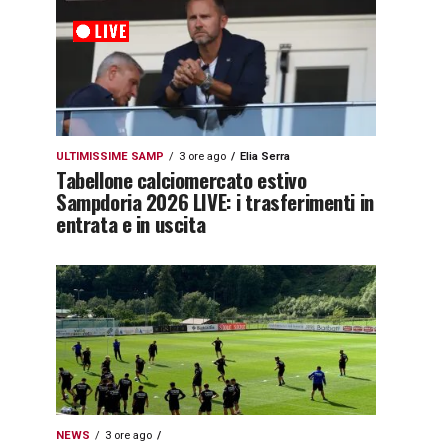
ULTIMISSIME SAMP
3 ore ago
Elia Serra
Tabellone calciomercato estivo
Sampdoria 2026 LIVE: i trasferimenti in
entrata e in uscita
NEWS
3 ore ago