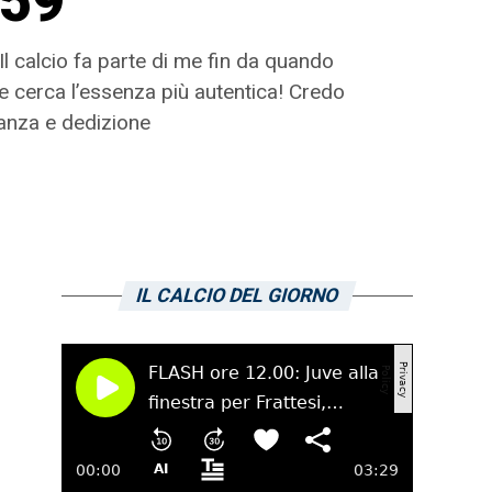
159
Il calcio fa parte di me fin da quando
e cerca l’essenza più autentica! Credo
tanza e dedizione
IL CALCIO DEL GIORNO