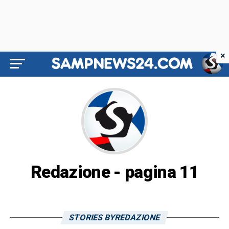
×
Redazione - pagina 11
STORIES BYREDAZIONE