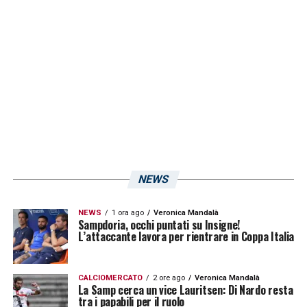
NEWS
NEWS
1 ora ago
Veronica Mandalà
Sampdoria, occhi puntati su Insigne!
L’attaccante lavora per rientrare in Coppa Italia
CALCIOMERCATO
2 ore ago
Veronica Mandalà
La Samp cerca un vice Lauritsen: Di Nardo resta
tra i papabili per il ruolo