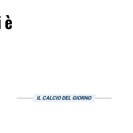
 è
IL CALCIO DEL GIORNO