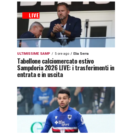
ULTIMISSIME SAMP
5 ore ago
Elia Serra
Tabellone calciomercato estivo
Sampdoria 2026 LIVE: i trasferimenti in
entrata e in uscita