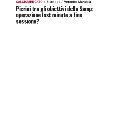
CALCIOMERCATO
5 ore ago
Veronica Mandalà
Pierini tra gli obiettivi della Samp:
operazione last minute a fine
sessione?