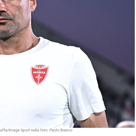
uffa/Image Sport nella foto: Paolo Bianco