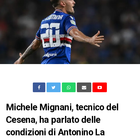
Michele Mignani, tecnico del
Cesena, ha parlato delle
condizioni di Antonino La