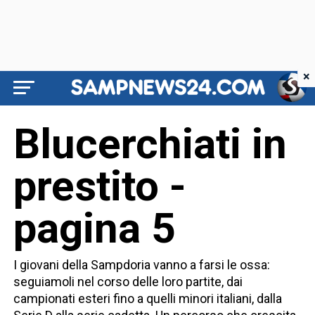
×
Blucerchiati in
prestito -
pagina 5
I giovani della Sampdoria vanno a farsi le ossa:
seguiamoli nel corso delle loro partite, dai
campionati esteri fino a quelli minori italiani, dalla