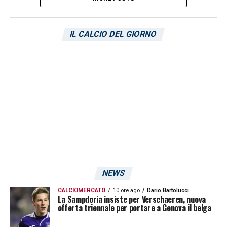
IL CALCIO DEL GIORNO
NEWS
CALCIOMERCATO
10 ore ago
Dario Bartolucci
La Sampdoria insiste per Verschaeren, nuova
offerta triennale per portare a Genova il belga