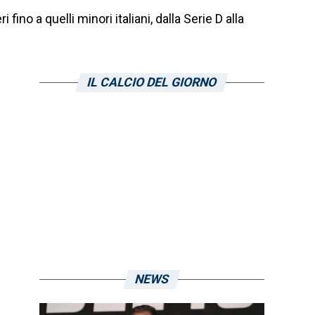
ino a quelli minori italiani, dalla Serie D alla
IL CALCIO DEL GIORNO
NEWS