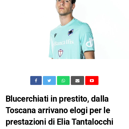
Blucerchiati in prestito, dalla
Toscana arrivano elogi per le
prestazioni di Elia Tantalocchi