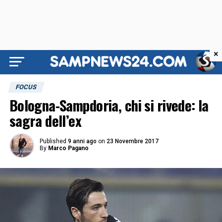
×
FOCUS
Bologna-Sampdoria, chi si rivede: la
sagra dell’ex
Published
9 anni ago
on
23 Novembre 2017
By
Marco Pagano