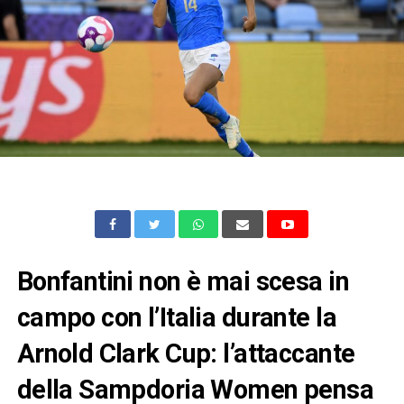
Bonfantini non è mai scesa in
campo con l’Italia durante la
Arnold Clark Cup: l’attaccante
della Sampdoria Women pensa