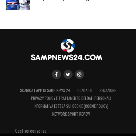
SCARICA L’APP DI SAMP NEWS 24
CONTATTI
REDAZIONE
PRIVACY POLICY E TRATTAMENTO DEI DATI PERSONALI
INFORMATIVA ESTESA SUI COOKIE (COOKIE POLICY)
NETWORK SPORT REVIEW
Gestisci consenso