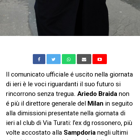
Il comunicato ufficiale é uscito nella giornata
di ieri è le voci riguardanti il suo futuro si
rincorrono senza tregua.
Ariedo Braida
non
é più il direttore generale del
Milan
in seguito
alla dimissioni presentate nella giornata di
ieri al club di Via Turati: l’ex dg rossonero, più
volte accostato alla
Sampdoria
negli ultimi