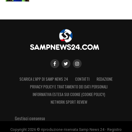
SCARICA L’APP DI SAMP NEWS 24
CONTATTI
REDAZIONE
PRIVACY POLICY E TRATTAMENTO DEI DATI PERSONALI
INFORMATIVA ESTESA SUI COOKIE (COOKIE POLICY)
NETWORK SPORT REVIEW
Gestisci consenso
Copyright 2026 © riproduzione riservata Samp News 24 - Registro