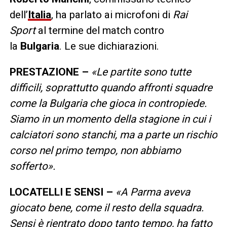
dell’
Italia
, ha parlato ai microfoni di
Rai
Sport
al termine del match contro
la
Bulgaria
. Le sue dichiarazioni.
PRESTAZIONE –
«Le partite sono tutte
difficili, soprattutto quando affronti squadre
come la Bulgaria che gioca in contropiede.
Siamo in un momento della stagione in cui i
calciatori sono stanchi, ma a parte un rischio
corso nel primo tempo, non abbiamo
sofferto».
LOCATELLI
E SENSI –
«A Parma aveva
giocato bene, come il resto della squadra.
Sensi è rientrato dopo tanto tempo, ha fatto