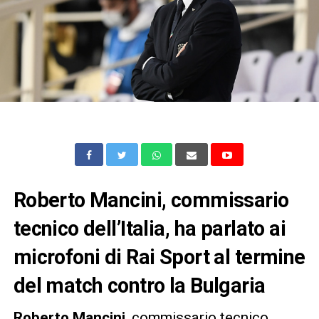
Roberto Mancini, commissario
tecnico dell’Italia, ha parlato ai
microfoni di Rai Sport al termine
del match contro la Bulgaria
Roberto
Mancini
, commissario tecnico