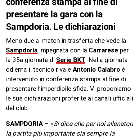
conferenza stampa al fine di
presentare la gara con la
Sampdoria. Le dichiarazioni
Meno due al match in trasferta che vede la
Sampdoria
impegnata con la
Carrarese
per
la 35a giornata di
Serie BKT
. Nella giornata
odierna il tecnico rivale
Antonio Calabro
è
intervenuto in conferenza stampa al fine di
presentare l’imperdibile sfida. Vi proponiamo
le sue dichiarazioni proferite ai canali ufficiali
del club:
SAMPDORIA
– «
Si dice che per noi allenatori
la partita più importante sia sempre la