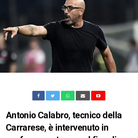
Antonio Calabro, tecnico della
Carrarese, è intervenuto in