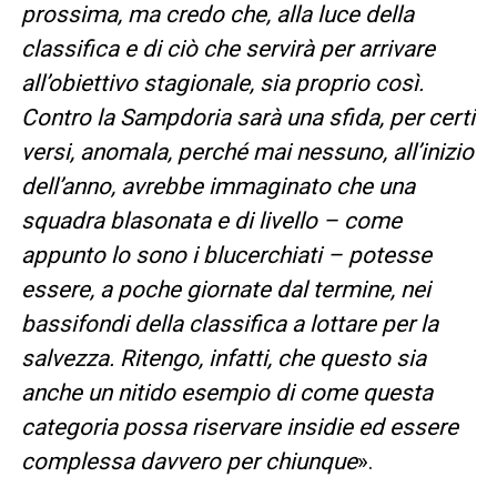
prossima, ma credo che, alla luce della
classifica e di ciò che servirà per arrivare
all’obiettivo stagionale, sia proprio così.
Contro la Sampdoria sarà una sfida, per certi
versi, anomala, perché mai nessuno, all’inizio
dell’anno, avrebbe immaginato che una
squadra blasonata e di livello – come
appunto lo sono i blucerchiati – potesse
essere, a poche giornate dal termine, nei
bassifondi della classifica a lottare per la
salvezza. Ritengo, infatti, che questo sia
anche un nitido esempio di come questa
categoria possa riservare insidie ed essere
complessa davvero per chiunque
».