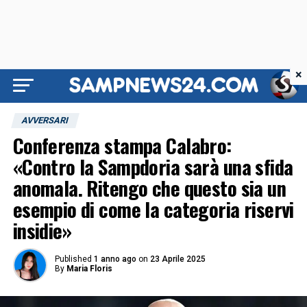
×
AVVERSARI
Conferenza stampa Calabro:
«Contro la Sampdoria sarà una sfida
anomala. Ritengo che questo sia un
esempio di come la categoria riservi
insidie»
Published
1 anno ago
on
23 Aprile 2025
By
Maria Floris