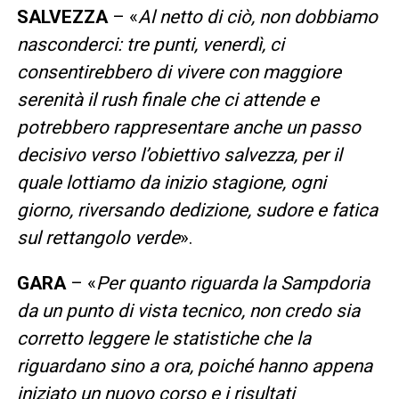
SALVEZZA
– «
Al netto di ciò, non dobbiamo
nasconderci: tre punti, venerdì, ci
consentirebbero di vivere con maggiore
serenità il rush finale che ci attende e
potrebbero rappresentare anche un passo
decisivo verso l’obiettivo salvezza, per il
quale lottiamo da inizio stagione, ogni
giorno, riversando dedizione, sudore e fatica
sul rettangolo verde
».
GARA
– «
Per quanto riguarda la Sampdoria
da un punto di vista tecnico, non credo sia
corretto leggere le statistiche che la
riguardano sino a ora, poiché hanno appena
iniziato un nuovo corso e i risultati