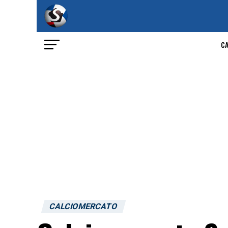
C
CALCIOMERCATO