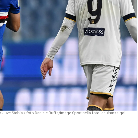
Juve Stabia / foto Daniele Buffa/Image Sport nella foto: esultanza gol