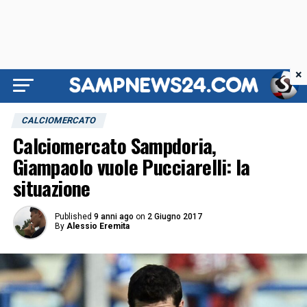
×
CALCIOMERCATO
Calciomercato Sampdoria,
Giampaolo vuole Pucciarelli: la
situazione
Published
9 anni ago
on
2 Giugno 2017
By
Alessio Eremita