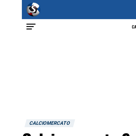
C
CALCIOMERCATO