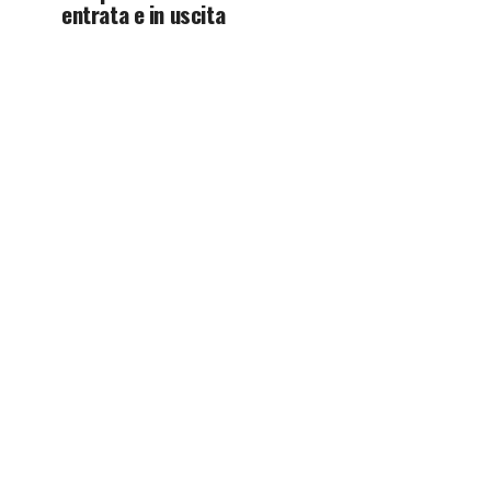
entrata e in uscita