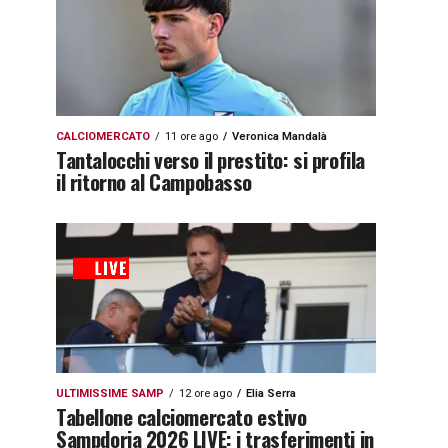
CALCIOMERCATO
11 ore ago
Veronica Mandalà
Tantalocchi verso il prestito: si profila
il ritorno al Campobasso
ULTIMISSIME SAMP
12 ore ago
Elia Serra
Tabellone calciomercato estivo
Sampdoria 2026 LIVE: i trasferimenti in