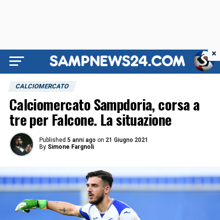
×
CALCIOMERCATO
Calciomercato Sampdoria, corsa a
tre per Falcone. La situazione
Published
5 anni ago
on
21 Giugno 2021
By
Simone Fargnoli