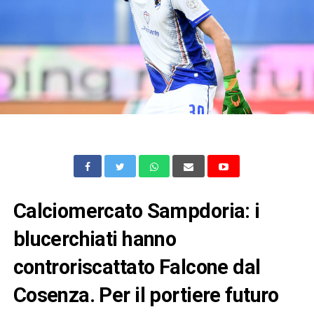
Calciomercato Sampdoria: i
blucerchiati hanno
controriscattato Falcone dal
Cosenza. Per il portiere futuro