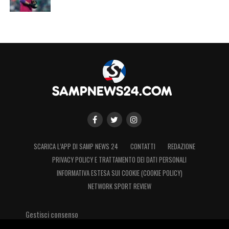
SCARICA L’APP DI SAMP NEWS 24
CONTATTI
REDAZIONE
PRIVACY POLICY E TRATTAMENTO DEI DATI PERSONALI
INFORMATIVA ESTESA SUI COOKIE (COOKIE POLICY)
NETWORK SPORT REVIEW
Gestisci consenso