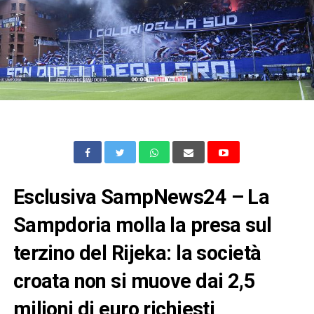
Esclusiva SampNews24 – La
Sampdoria molla la presa sul
terzino del Rijeka: la società
croata non si muove dai 2,5
milioni di euro richiesti