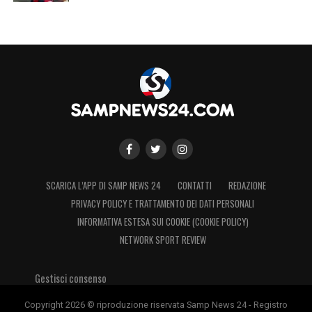
SCARICA L’APP DI SAMP NEWS 24
CONTATTI
REDAZIONE
PRIVACY POLICY E TRATTAMENTO DEI DATI PERSONALI
INFORMATIVA ESTESA SUI COOKIE (COOKIE POLICY)
NETWORK SPORT REVIEW
Gestisci consenso
Copyright 2026 © riproduzione riservata Samp News 24 - Registro