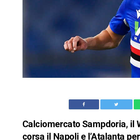
Calciomercato Sampdoria, il 
corsa il Napoli e l’Atalanta pe