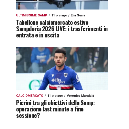
ULTIMISSIME SAMP
11 ore ago
Elia Serra
Tabellone calciomercato estivo
Sampdoria 2026 LIVE: i trasferimenti in
entrata e in uscita
CALCIOMERCATO
11 ore ago
Veronica Mandalà
Pierini tra gli obiettivi della Samp:
operazione last minute a fine
sessione?