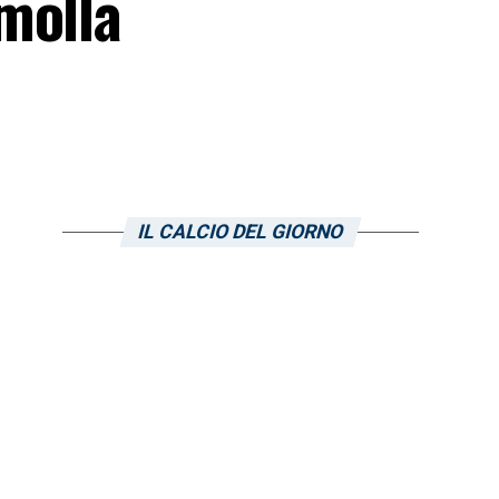
molla
IL CALCIO DEL GIORNO