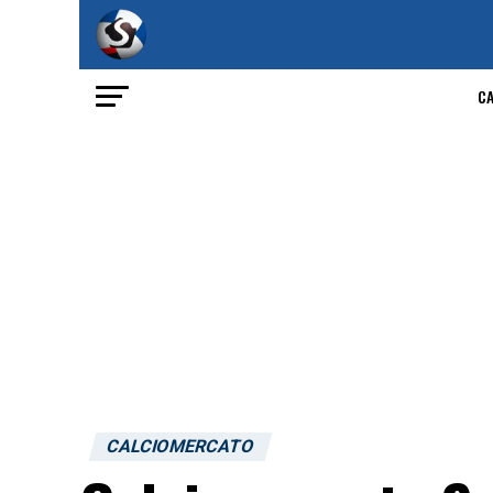
C
CALCIOMERCATO