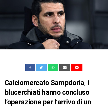
Calciomercato Sampdoria, i
blucerchiati hanno concluso
l’operazione per l’arrivo di un