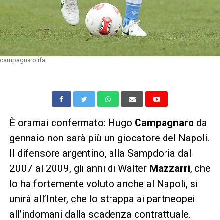
campagnaro ifa
È oramai confermato: Hugo
Campagnaro
da
gennaio non sarà più un giocatore del Napoli.
Il difensore argentino, alla Sampdoria dal
2007 al 2009, gli anni di Walter
Mazzarri
, che
lo ha fortemente voluto anche al Napoli, si
unirà all’Inter, che lo strappa ai partneopei
all’indomani dalla scadenza contrattuale.