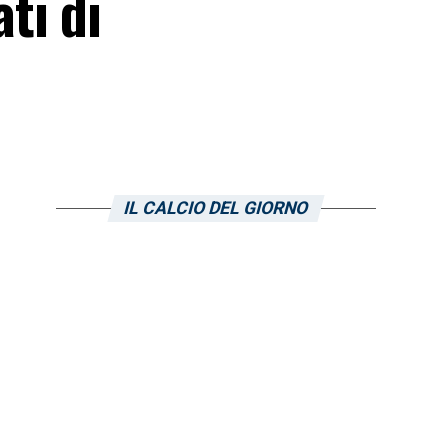
ti di
IL CALCIO DEL GIORNO