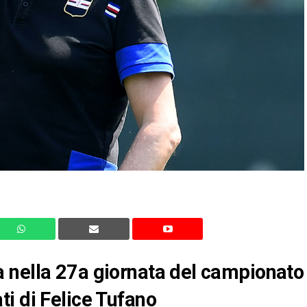
 nella 27a giornata del campionato
i di Felice Tufano