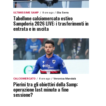
ULTIMISSIME SAMP
8 ore ago
Elia Serra
Tabellone calciomercato estivo
Sampdoria 2026 LIVE: i trasferimenti in
entrata e in uscita
CALCIOMERCATO
8 ore ago
Veronica Mandalà
Pierini tra gli obiettivi della Samp:
operazione last minute a fine
sessione?